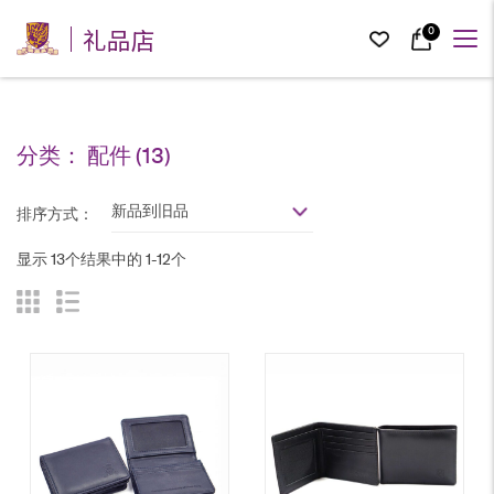
礼品店
0
分类：
配件
(13)
新品到旧品
排序方式：
显示 13个结果中的 1-12个