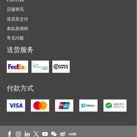
店舖资讯
送货及交付
条款及细则
常见问题
送货服务
付款方式