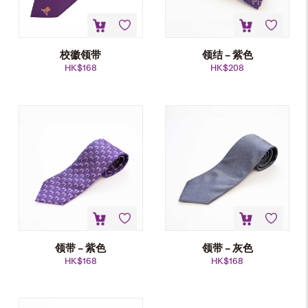
校徽领带
领结 – 紫色
HK$
168
HK$
208
领带 – 紫色
领带 – 灰色
HK$
168
HK$
168