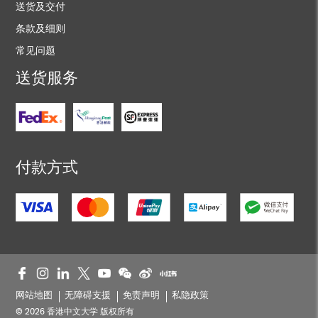
送货及交付
条款及细则
常见问题
送货服务
付款方式
网站地图
无障碍支援
免责声明
私隐政策
© 2026 香港中文大学 版权所有