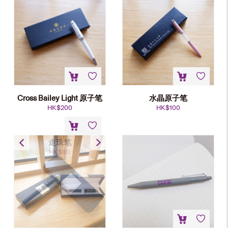
Cross Bailey Light 原子笔
水晶原子笔
HK$
200
HK$
100
走珠笔
HK$
80