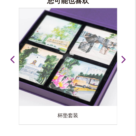
您可能也喜欢
不锈钢马克杯