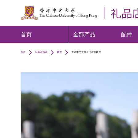
礼品
首页
全部产品
配件
首页
玩具及游戏
模型
香港中文大学正门积木模型