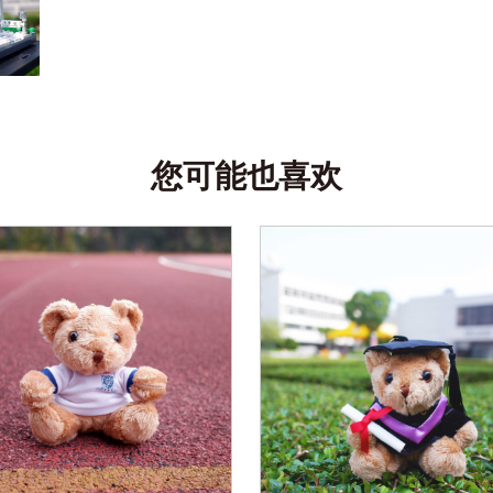
您可能也喜欢