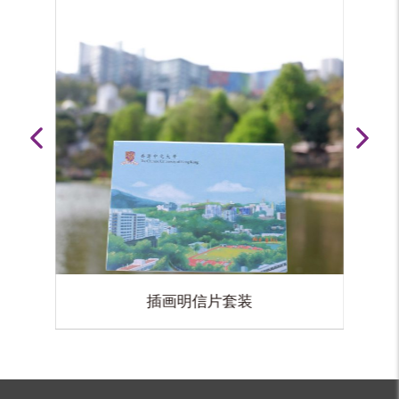
大学风景明信片