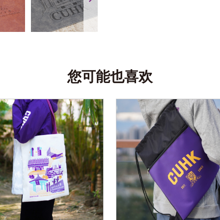
您可能也喜欢