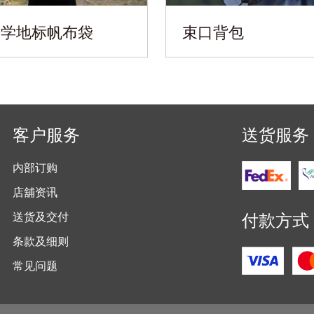
大学地标帆布袋
束口背包
客户服务
送货服务
内部订购
店舖资讯
付款方式
送货及交付
条款及细则
常见问题