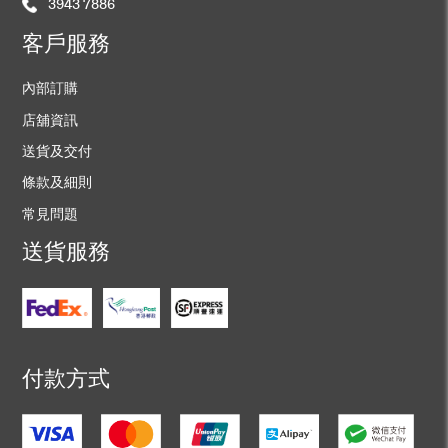
3943 7886
客戶服務
內部訂購
店舖資訊
送貨及交付
條款及細則
常見問題
送貨服務
付款方式