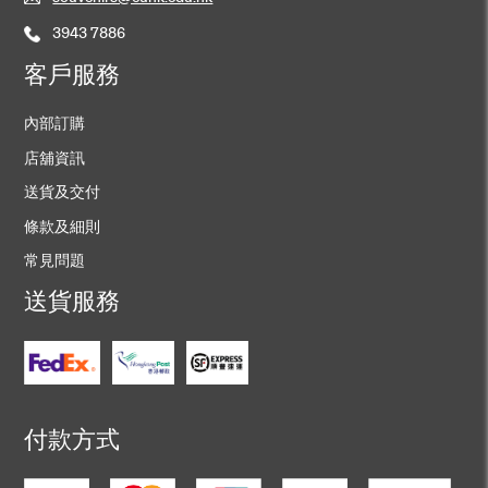
3943 7886
客戶服務
內部訂購
店舖資訊
送貨及交付
條款及細則
常見問題
送貨服務
付款方式