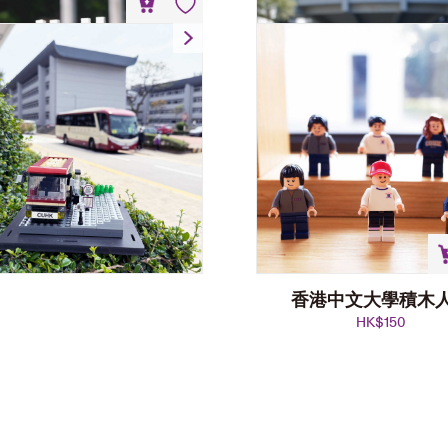
港中文大學校巴積木模型
HK$
698
香港中文大學積木
HK$
150
香港中文大學正門積木模