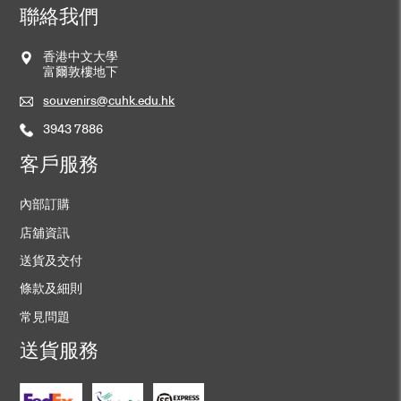
聯絡我們
香港中文大學
富爾敦樓地下
souvenirs@cuhk.edu.hk
3943 7886
客戶服務
內部訂購
店舖資訊
送貨及交付
條款及細則
常見問題
送貨服務