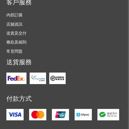
客戶服務
內部訂購
店舖資訊
送貨及交付
條款及細則
常見問題
送貨服務
付款方式