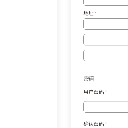
地址
*
地址 2
地址 3
密码
用户密码
*
确认密码
*