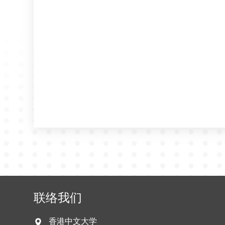
联络我们
香港中文大学