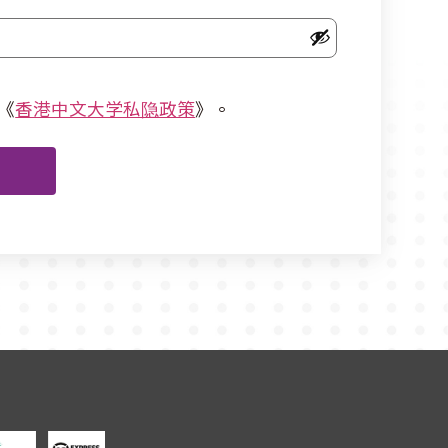
《
香港中文大学私隐政策
》。