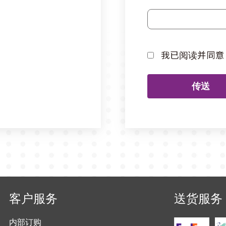
我已阅读并同意
传送
客户服务
送货服务
内部订购