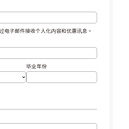
过电子邮件接收个人化内容和优惠讯息。
毕业年份