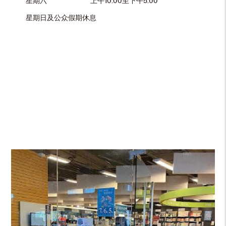
星期六
上午10:00至下午5:00
星期日及公众假期休息