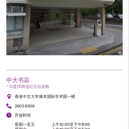
中大书店
* 仅提供精选纪念品选购
香港中文大学康本国际学术园一楼
2603 6308
开放时间
星期一至五
上午10:00至下午8:00