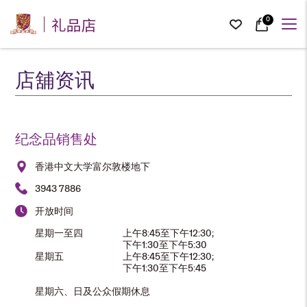
礼品店
0
店舖资讯
纪念品销售处
香港中文大学富尔敦楼地下
3943 7886
开放时间
星期一至四
上午8:45至下午12:30;
下午1:30至下午5:30
星期五
上午8:45至下午12:30;
下午1:30至下午5:45
星期六、日及公众假期休息