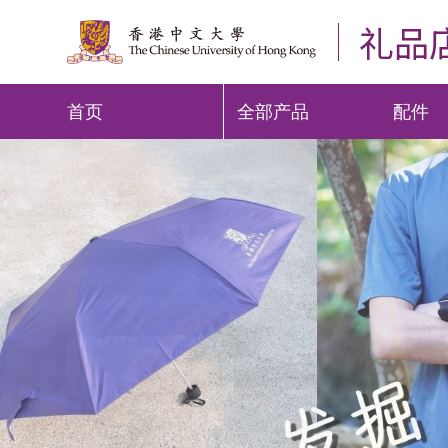
礼品
首页
全部产品
配件