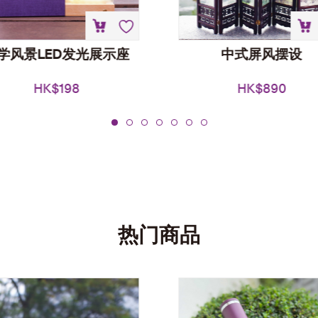
学风景LED发光展示座
中式屏风摆设
HK$
198
HK$
890
热门商品