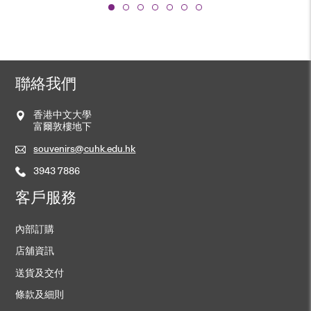
聯絡我們
香港中文大學
富爾敦樓地下
souvenirs@cuhk.edu.hk
3943 7886
客戶服務
內部訂購
店舖資訊
送貨及交付
條款及細則