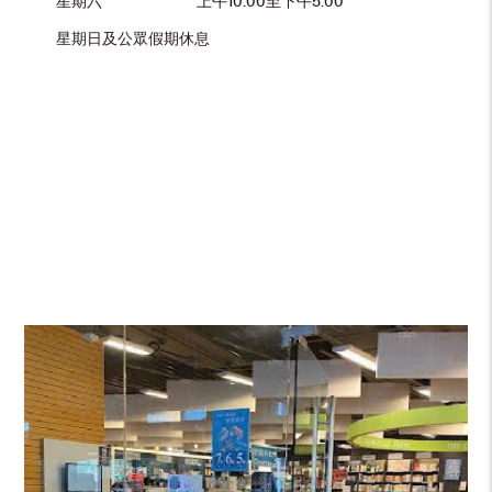
星期六
上午10:00至下午5:00
星期日及公眾假期休息