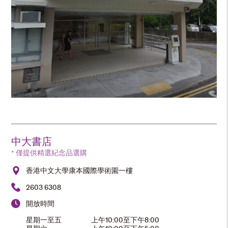
中大書店
* 僅提供精選紀念品選購
香港中文大學康本國際學術園一樓
2603 6308
開放時間
星期一至五
上午10:00至下午8:00