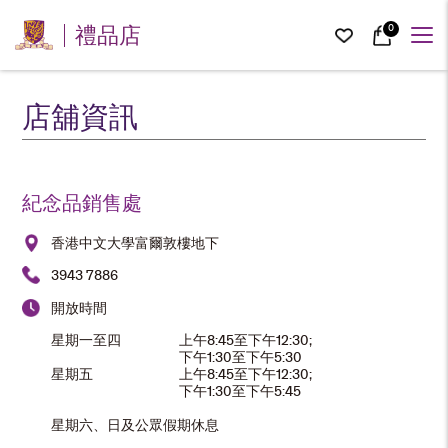
0
禮品店
店舖資訊
紀念品銷售處
香港中文大學富爾敦樓地下
3943 7886
開放時間
星期一至四
上午8:45至下午12:30;
下午1:30至下午5:30
星期五
上午8:45至下午12:30;
下午1:30至下午5:45
星期六、日及公眾假期休息