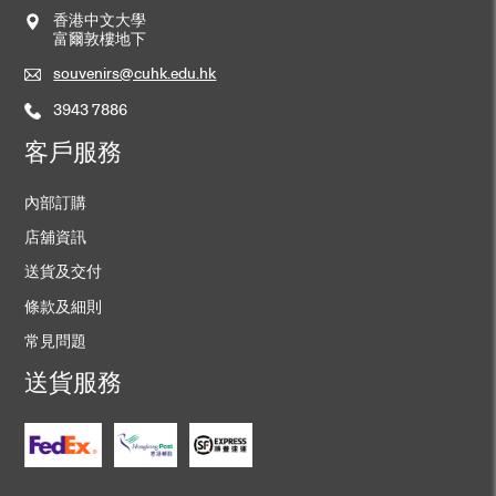
香港中文大學
富爾敦樓地下
souvenirs@cuhk.edu.hk
3943 7886
客戶服務
內部訂購
店舖資訊
送貨及交付
條款及細則
常見問題
送貨服務