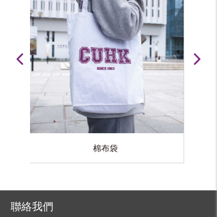
大學地標帆布袋
聯絡我們