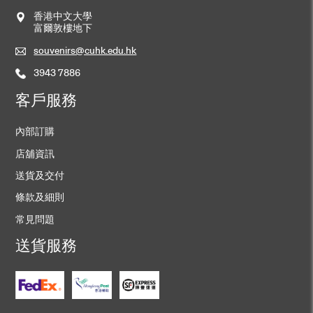
香港中文大學
富爾敦樓地下
souvenirs@cuhk.edu.hk
3943 7886
客戶服務
內部訂購
店舖資訊
送貨及交付
條款及細則
常見問題
送貨服務