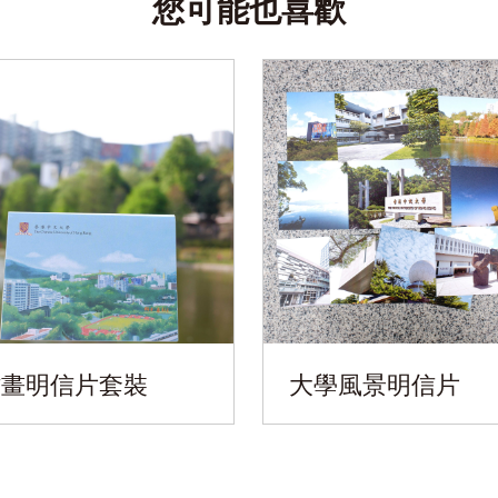
您可能也喜歡
插畫明信片套裝
大學風景明信片