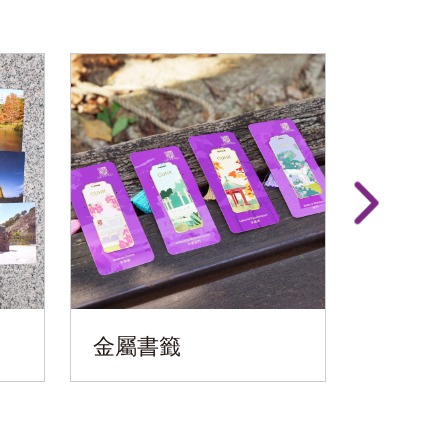
金屬書籤
金屬書