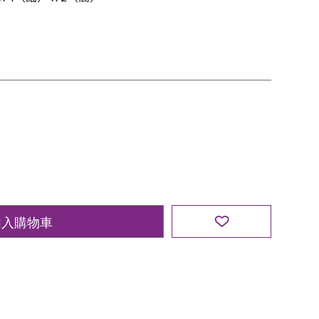
加入購物車