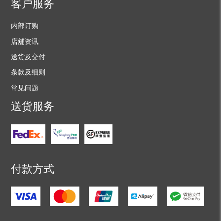
客户服务
内部订购
店舖资讯
送货及交付
条款及细则
常见问题
送货服务
付款方式