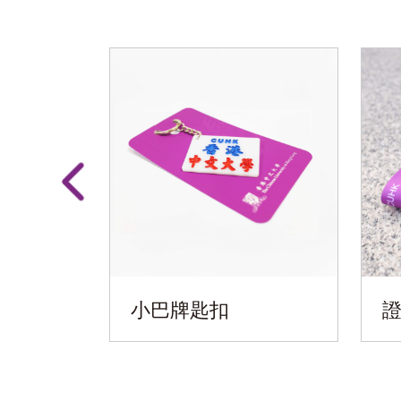
小巴牌匙扣