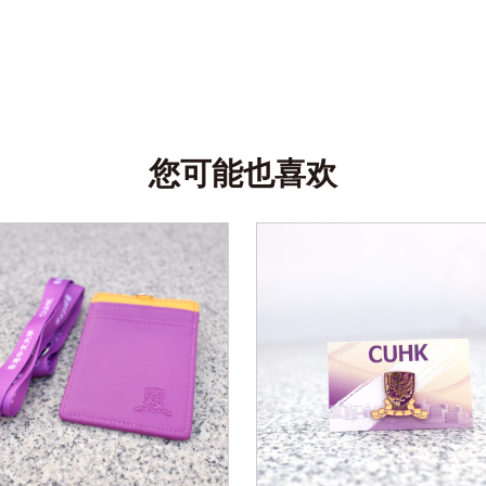
您可能也喜欢