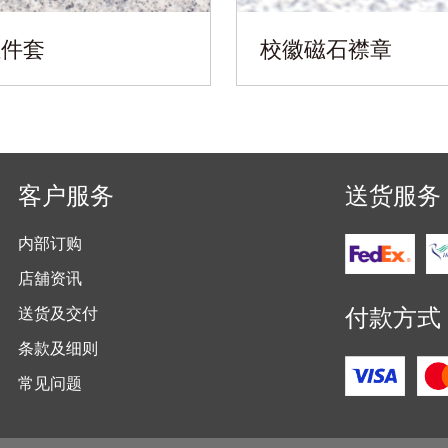
证件套
校徽磁石襟章
客户服务
送货服务
内部订购
店舖资讯
付款方式
送货及交付
条款及细则
常见问题