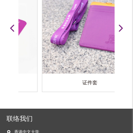
证件套
联络我们
香港中文大学